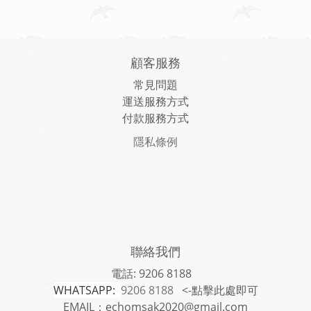
顧客服務
常見問題
運送服務方式
付款服務方式
隱私條例
聯絡我們
電話: 9206 8188
WHATSAPP:
9206 8188
<-點擊此處即可
EMAIL：echomsak2020@gmail.com