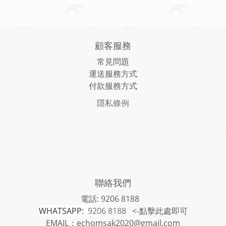
顧客服務
常見問題
運送服務方式
付款服務方式
隱私條例
聯絡我們
電話: 9206 8188
WHATSAPP:
9206 8188
<-點擊此處即可
EMAIL：echomsak2020@gmail.com