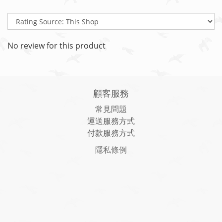
No review for this product
顧客服務
常見問題
運送服務方式
付款服務方式
隱私條例