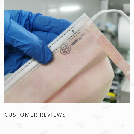
CUSTOMER REVIEWS