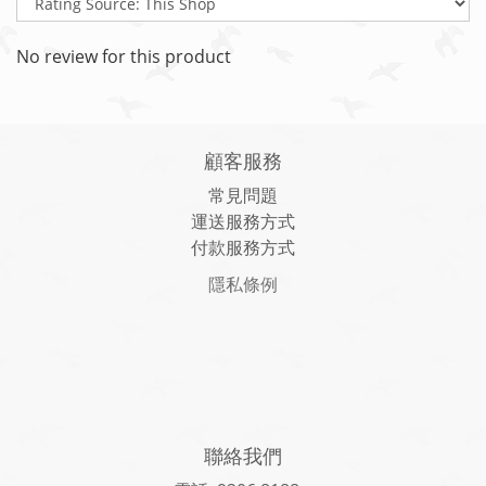
No review for this product
顧客服務
常見問題
運送服務方式
付款服務方式
隱私條例
聯絡我們