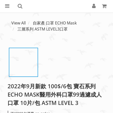
View All
自家產 口罩 ECHO Mask
三層系列 ASTM LEVEL3口罩
2022年9月新款 100$/6包 寶石系列
ECHO MASK醫用外科口罩99過濾成人
口罩 10片/包 ASTM LEVEL 3