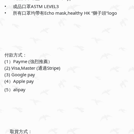
•
成品口罩ASTM LEVEL3
✅
•
所有口罩均帶有Echo mask,healthy HK “獅子頭“logo
✅
付款方式：
(1）Payme (強烈推薦）
❤
(2) Visa,Master (通過Stripe)
(3) Google pay
(4）Apple pay
(5）alipay
取貨方式：
📍