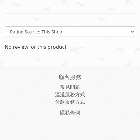
No review for this product
顧客服務
常見問題
運送服務方式
付款服務方式
隱私條例