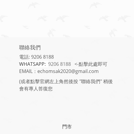
聯絡我們
電話: 9206 8188
WHATSAPP:
9206 8188
<-點擊此處即可
EMAIL：echomsak2020@gmail.com
(或者點擊官網左上角然後按 "聯絡我們" 稍後
會有專人答復您
門市