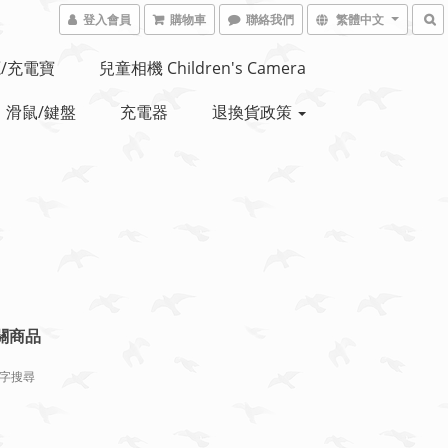
登入會員
購物車
聯絡我們
繁體中文
/充電寶
兒童相機 Children's Camera
滑鼠/鍵盤
充電器
退換貨政策
關商品
字搜尋