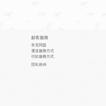
顧客服務
常見問題
運送服務方式
付款服務方式
隱私條例