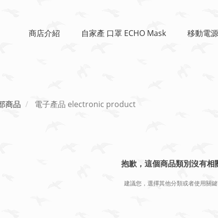
商店介紹
自家產 口罩 ECHO Mask
移動電源
部商品
電子產品 electronic product
抱歉，這個商品類別沒有相
建議您，選擇其他分類或者使用關鍵